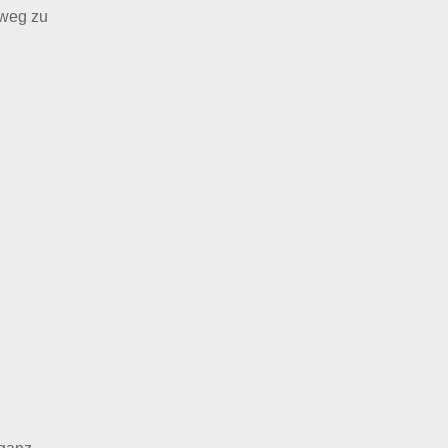
rweg zu