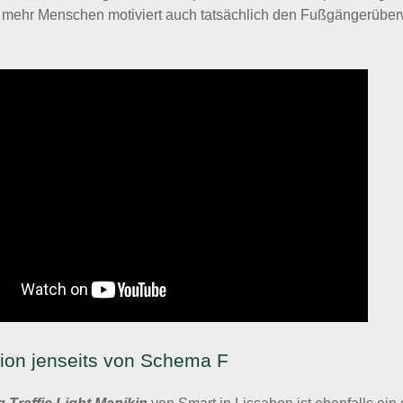
mehr Menschen motiviert auch tatsächlich den Fußgängerübe
tion jenseits von Schema F