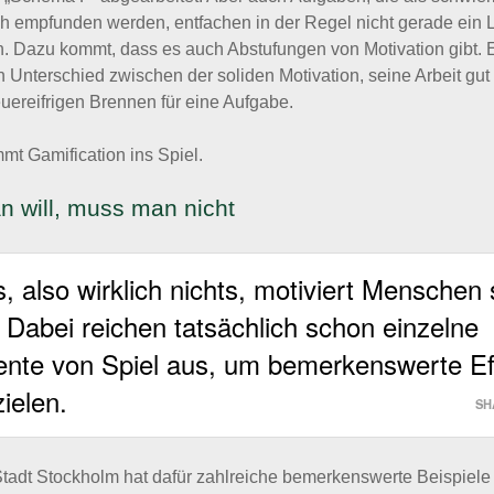
h empfunden werden, entfachen in der Regel nicht gerade ein 
n. Dazu kommt, dass es auch Abstufungen von Motivation gibt. E
n Unterschied zwischen der soliden Motivation, seine Arbeit gu
uereifrigen Brennen für eine Aufgabe.
mt Gamification ins Spiel.
 will, muss man nicht
s, also wirklich nichts, motiviert Menschen
. Dabei reichen tatsächlich schon einzelne
nte von Spiel aus, um bemerkenswerte Ef
zielen.
SH
tadt Stockholm hat dafür zahlreiche bemerkenswerte Beispiele g