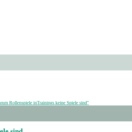
ele sind