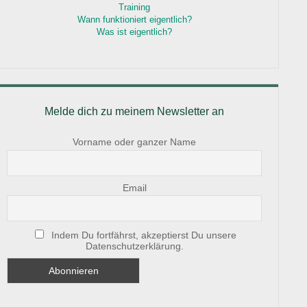
Training
Wann funktioniert eigentlich?
Was ist eigentlich?
Melde dich zu meinem Newsletter an
Vorname oder ganzer Name
Email
Indem Du fortfährst, akzeptierst Du unsere
Datenschutzerklärung.