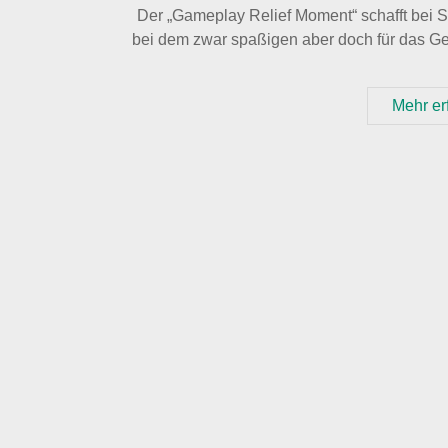
Der „Gameplay Relief Moment“ schafft bei 
bei dem zwar spaßigen aber doch für das G
Mehr er