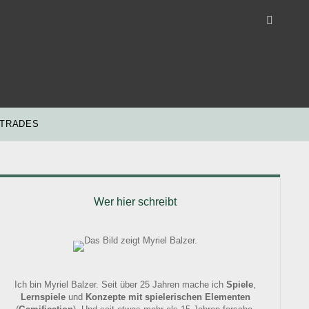
 TRADES
idebar
Wer hier schreibt
Ich bin Myriel Balzer. Seit über 25 Jahren mache ich
Spiele
,
Lernspiele
und
Konzepte mit spielerischen Elementen