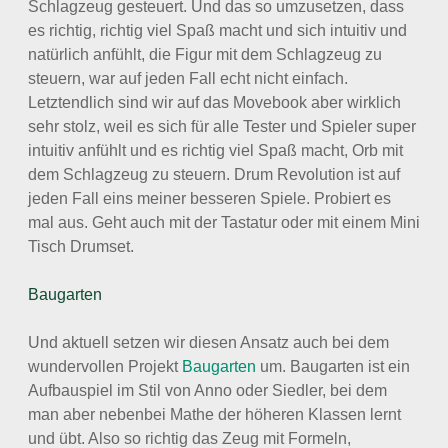
Schlagzeug gesteuert. Und das so umzusetzen, dass
es richtig, richtig viel Spaß macht und sich intuitiv und
natürlich anfühlt, die Figur mit dem Schlagzeug zu
steuern, war auf jeden Fall echt nicht einfach.
Letztendlich sind wir auf das Movebook aber wirklich
sehr stolz, weil es sich für alle Tester und Spieler super
intuitiv anfühlt und es richtig viel Spaß macht, Orb mit
dem Schlagzeug zu steuern. Drum Revolution ist auf
jeden Fall eins meiner besseren Spiele. Probiert es
mal aus. Geht auch mit der Tastatur oder mit einem Mini
Tisch Drumset.
Baugarten
Und aktuell setzen wir diesen Ansatz auch bei dem
wundervollen Projekt
Baugarten
um. Baugarten ist ein
Aufbauspiel im Stil von Anno oder Siedler, bei dem
man aber nebenbei Mathe der höheren Klassen lernt
und übt. Also so richtig das Zeug mit Formeln,