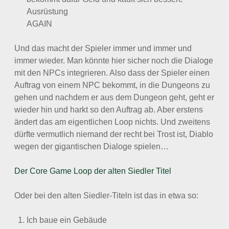
Ausrüstung
AGAIN
Und das macht der Spieler immer und immer und
immer wieder. Man könnte hier sicher noch die Dialoge
mit den NPCs integrieren. Also dass der Spieler einen
Auftrag von einem NPC bekommt, in die Dungeons zu
gehen und nachdem er aus dem Dungeon geht, geht er
wieder hin und harkt so den Auftrag ab. Aber erstens
ändert das am eigentlichen Loop nichts. Und zweitens
dürfte vermutlich niemand der recht bei Trost ist, Diablo
wegen der gigantischen Dialoge spielen…
Der Core Game Loop der alten Siedler Titel
Oder bei den alten Siedler-Titeln ist das in etwa so:
Ich baue ein Gebäude