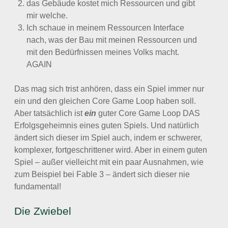
das Gebäude kostet mich Ressourcen und gibt
mir welche.
Ich schaue in meinem Ressourcen Interface
nach, was der Bau mit meinen Ressourcen und
mit den Bedürfnissen meines Volks macht.
AGAIN
Das mag sich trist anhören, dass ein Spiel immer nur
ein und den gleichen Core Game Loop haben soll.
Aber tatsächlich ist
ein
guter Core Game Loop DAS
Erfolgsgeheimnis eines guten Spiels. Und natürlich
ändert sich dieser im Spiel auch, indem er schwerer,
komplexer, fortgeschrittener wird. Aber in einem guten
Spiel – außer vielleicht mit ein paar Ausnahmen, wie
zum Beispiel bei Fable 3 – ändert sich dieser nie
fundamental!
Die Zwiebel