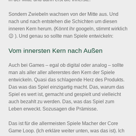
Sondern Zwiebeln wachsen von der Mitte aus. Und
nach und nach entstehen die Schichten um diesen
inneren Kern herum. (Könnt ihr googeln, stimmt wirklich
😉 ). Und genau so sollte man Spiele entwickeln:
Vom innersten Kern nach Außen
Auch bei Games – egal ob digital oder analog – sollte
man als aller aller allererstes den Kern der Spiele
entwickeln. Quasi das schlagende Herz des Produkts.
Das was das Spiel einzigartig macht. Das, warum das
Spiel es wert ist, gemacht und gespielt und vielleicht
auch bezahlt zu werden. Das, was das Spiel zum
Leben erweckt. Sozusagen die Prämisse.
Das ist für die allermeisten Spiele Macher der Core
Game Loop. (Ich erkläre weiter unten, was das ist). Ich