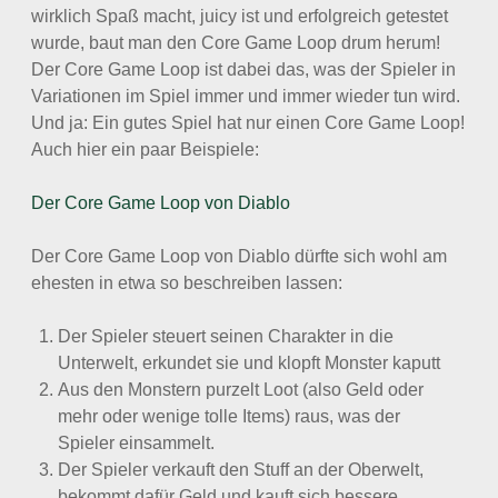
wirklich Spaß macht, juicy ist und erfolgreich getestet
wurde, baut man den Core Game Loop drum herum!
Der Core Game Loop ist dabei das, was der Spieler in
Variationen im Spiel immer und immer wieder tun wird.
Und ja: Ein gutes Spiel hat nur einen Core Game Loop!
Auch hier ein paar Beispiele:
Der Core Game Loop von Diablo
Der Core Game Loop von Diablo dürfte sich wohl am
ehesten in etwa so beschreiben lassen:
Der Spieler steuert seinen Charakter in die
Unterwelt, erkundet sie und klopft Monster kaputt
Aus den Monstern purzelt Loot (also Geld oder
mehr oder wenige tolle Items) raus, was der
Spieler einsammelt.
Der Spieler verkauft den Stuff an der Oberwelt,
bekommt dafür Geld und kauft sich bessere