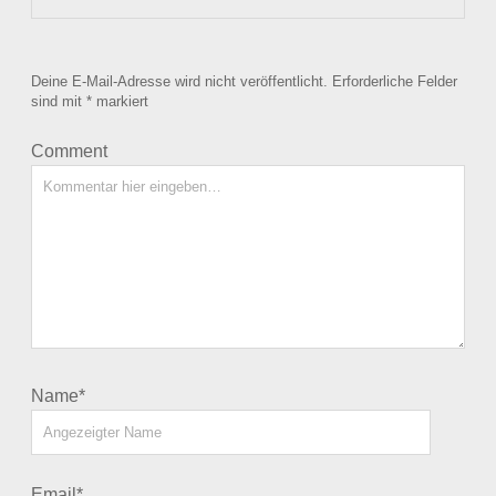
Deine E-Mail-Adresse wird nicht veröffentlicht.
Erforderliche Felder
sind mit
*
markiert
Comment
Name*
Email*