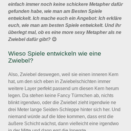
einfach immer noch keine schickere Metapher dafür
gefunden habe, wie man am Besten Spiele
entwickelt. Ich mache euch ein Angebot: Ich erkläre
euch, wie man am besten Spiele entwickelt. Und ihr
überlegt mal, ob es eine more sexy Metapher als ne
Zwiebel dafür gibt?
😉
Wieso Spiele entwickeln wie eine
Zwiebel?
Also, Zwiebel deswegen, weil sie einen inneren Kern
hat, um den sich eben in Zwiebelschichten immer
weitere Layer perfekt passend um diesen Kern herum
legen. Da stehen keine Fancy Türmchen ab, nichts
blinkt irgendwo, oder die Zwiebel zieht irgendwie ne
drei Meter lange Seiden-Schleppe hinter sich her. Und
niemand würde auf die Idee kommen, dass erst die
äußere Schicht wächst, dann vielleicht eine irgendwo
in der Mitte und dann erst die Innerste.