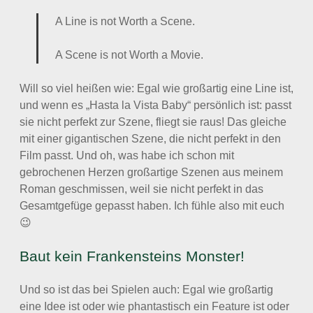
A Line is not Worth a Scene.
A Scene is not Worth a Movie.
Will so viel heißen wie: Egal wie großartig eine Line ist,
und wenn es „Hasta la Vista Baby“ persönlich ist: passt
sie nicht perfekt zur Szene, fliegt sie raus! Das gleiche
mit einer gigantischen Szene, die nicht perfekt in den
Film passt. Und oh, was habe ich schon mit
gebrochenen Herzen großartige Szenen aus meinem
Roman geschmissen, weil sie nicht perfekt in das
Gesamtgefüge gepasst haben. Ich fühle also mit euch
😉
Baut kein Frankensteins Monster!
Und so ist das bei Spielen auch: Egal wie großartig
eine Idee ist oder wie phantastisch ein Feature ist oder