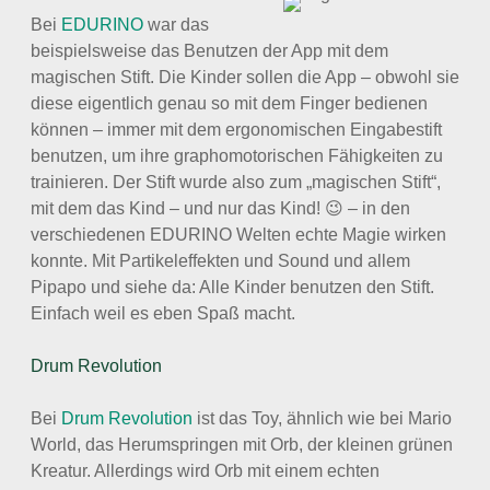
Bei
EDURINO
war das
beispielsweise das Benutzen der App mit dem
magischen Stift. Die Kinder sollen die App – obwohl sie
diese eigentlich genau so mit dem Finger bedienen
können – immer mit dem ergonomischen Eingabestift
benutzen, um ihre graphomotorischen Fähigkeiten zu
trainieren. Der Stift wurde also zum „magischen Stift“,
mit dem das Kind – und nur das Kind! 😉 – in den
verschiedenen EDURINO Welten echte Magie wirken
konnte. Mit Partikeleffekten und Sound und allem
Pipapo und siehe da: Alle Kinder benutzen den Stift.
Einfach weil es eben Spaß macht.
Drum Revolution
Bei
Drum Revolution
ist das Toy, ähnlich wie bei Mario
World, das Herumspringen mit Orb, der kleinen grünen
Kreatur. Allerdings wird Orb mit einem echten