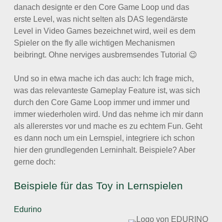
danach designte er den Core Game Loop und das
erste Level, was nicht selten als DAS legendärste
Level in Video Games bezeichnet wird, weil es dem
Spieler on the fly alle wichtigen Mechanismen
beibringt. Ohne nerviges ausbremsendes Tutorial 😉
Und so in etwa mache ich das auch: Ich frage mich,
was das relevanteste Gameplay Feature ist, was sich
durch den Core Game Loop immer und immer und
immer wiederholen wird. Und das nehme ich mir dann
als allererstes vor und mache es zu echtem Fun. Geht
es dann noch um ein Lernspiel, integriere ich schon
hier den grundlegenden Lerninhalt. Beispiele? Aber
gerne doch:
Beispiele für das Toy in Lernspielen
Edurino