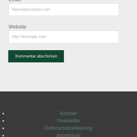
Website
Kontakt
Newsletter
Datenschutzerklärung
Impressum