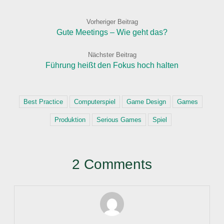
Vorheriger Beitrag
Gute Meetings – Wie geht das?
Nächster Beitrag
Führung heißt den Fokus hoch halten
Best Practice
Computerspiel
Game Design
Games
Produktion
Serious Games
Spiel
2 Comments