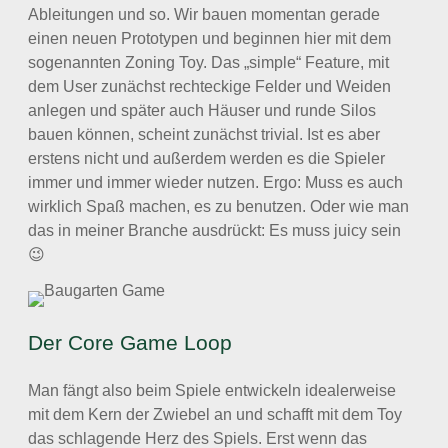
Ableitungen und so. Wir bauen momentan gerade
einen neuen Prototypen und beginnen hier mit dem
sogenannten Zoning Toy. Das „simple“ Feature, mit
dem User zunächst rechteckige Felder und Weiden
anlegen und später auch Häuser und runde Silos
bauen können, scheint zunächst trivial. Ist es aber
erstens nicht und außerdem werden es die Spieler
immer und immer wieder nutzen. Ergo: Muss es auch
wirklich Spaß machen, es zu benutzen. Oder wie man
das in meiner Branche ausdrückt: Es muss juicy sein
😉
Der Core Game Loop
Man fängt also beim Spiele entwickeln idealerweise
mit dem Kern der Zwiebel an und schafft mit dem Toy
das schlagende Herz des Spiels. Erst wenn das