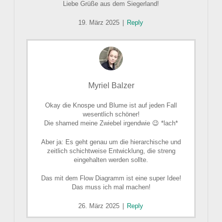
Liebe Grüße aus dem Siegerland!
19. März 2025
|
Reply
Myriel Balzer
Okay die Knospe und Blume ist auf jeden Fall
wesentlich schöner!
Die shamed meine Zwiebel irgendwie 😉 *lach*
Aber ja: Es geht genau um die hierarchische und
zeitlich schichtweise Entwicklung, die streng
eingehalten werden sollte.
Das mit dem Flow Diagramm ist eine super Idee!
Das muss ich mal machen!
26. März 2025
|
Reply